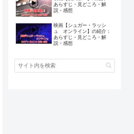
あらすじ・見どころ・解
説・感想
映画【シュガー・ラッシ
ュ オンライン】の紹介：
あらすじ・見どころ・解
説・感想