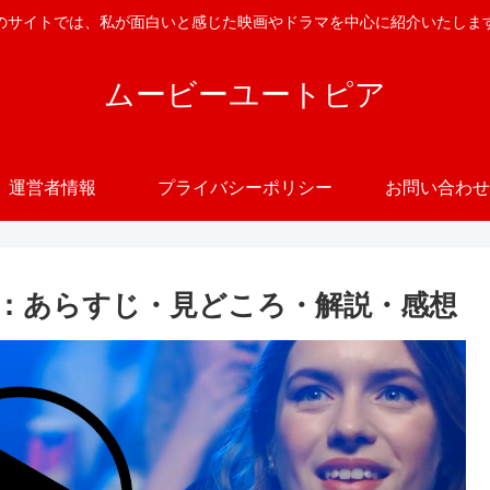
のサイトでは、私が面白いと感じた映画やドラマを中心に紹介いたしま
ムービーユートピア
運営者情報
プライバシーポリシー
お問い合わせ
：あらすじ・見どころ・解説・感想