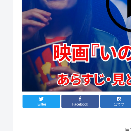
Twitter
Facebook
はてブ
目