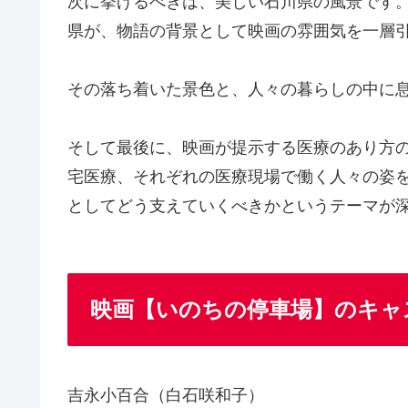
次に挙げるべきは、美しい石川県の風景です
県が、物語の背景として映画の雰囲気を一層
その落ち着いた景色と、人々の暮らしの中に
そして最後に、映画が提示する医療のあり方
宅医療、それぞれの医療現場で働く人々の姿
としてどう支えていくべきかというテーマが
映画【いのちの停車場】のキャ
吉永小百合（白石咲和子）