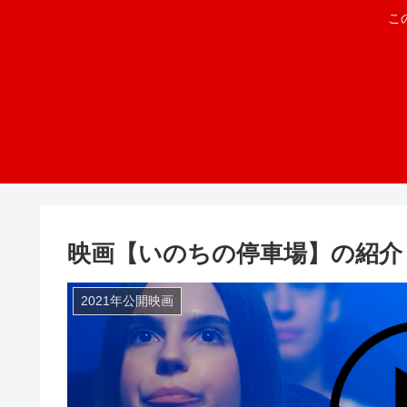
こ
映画【いのちの停車場】の紹介
2021年公開映画