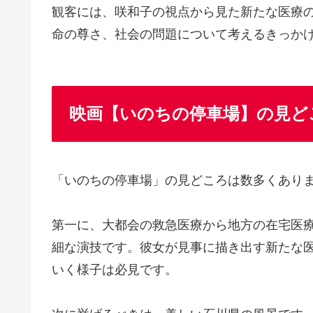
観客には、咲和子の視点から見た新たな医療
命の尊さ、社会の問題について考えるきっか
映画【いのちの停車場】の見ど
「いのちの停車場」の見どころは数多くあり
第一に、大都会の救急医療から地方の在宅医
細な演技です。彼女が見事に描き出す新たな
いく様子は必見です。