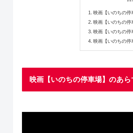
映画【いのちの停
映画【いのちの停
映画【いのちの停
映画【いのちの停
映画【いのちの停車場】のあら