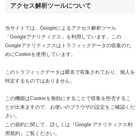
アクセス解析ツールについて
当サイトでは、Googleによるアクセス解析ツール
「Googleアナリティクス」を利用しています。この
Googleアナリティクスはトラフィックデータの収集のた
めにCookieを使用しています。
このトラフィックデータは匿名で収集されており、個人を
特定するものではありません。
この機能はCookieを無効にすることで収集を拒否するこ
とが出来ますので、お使いのブラウザの設定をご確認くだ
さい。
この規約に関して、詳しくは『Google アナリティクス利
用規約』ご覧ください。