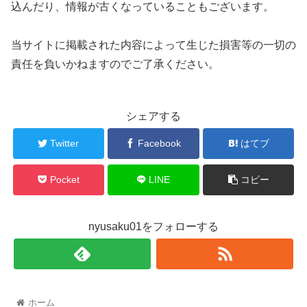
込んだり、情報が古くなっていることもございます。
当サイトに掲載された内容によって生じた損害等の一切の
責任を負いかねますのでご了承ください。
シェアする
Twitter
Facebook
はてブ
Pocket
LINE
コピー
nyusaku01をフォローする
ホーム