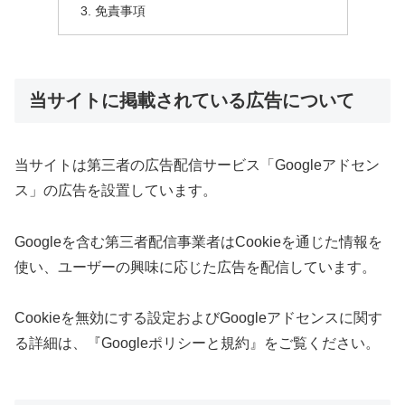
免責事項
当サイトに掲載されている広告について
当サイトは第三者の広告配信サービス「Googleアドセン
ス」の広告を設置しています。
Googleを含む第三者配信事業者はCookieを通じた情報を
使い、ユーザーの興味に応じた広告を配信しています。
Cookieを無効にする設定およびGoogleアドセンスに関す
る詳細は、『Googleポリシーと規約』をご覧ください。